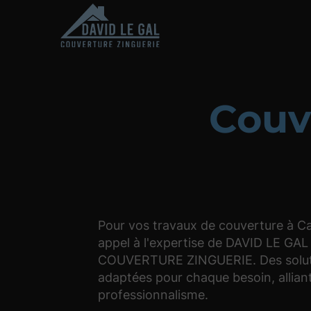
Couv
Pour vos travaux de couverture à Ca
appel à l'expertise de DAVID LE GAL
COUVERTURE ZINGUERIE. Des solut
adaptées pour chaque besoin, alliant
professionnalisme.