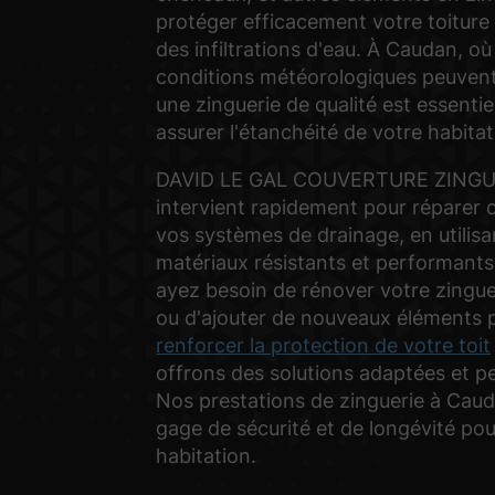
protéger efficacement votre toiture
des infiltrations d'eau. À Caudan, où
conditions météorologiques peuvent 
une zinguerie de qualité est essentie
assurer l'étanchéité de votre habitat
DAVID LE GAL COUVERTURE ZINGU
intervient rapidement pour réparer o
vos systèmes de drainage, en utilisa
matériaux résistants et performant
ayez besoin de rénover votre zingue
ou d'ajouter de nouveaux éléments 
renforcer la protection de votre toit
offrons des solutions adaptées et p
Nos prestations de zinguerie à Cau
gage de sécurité et de longévité pou
habitation.