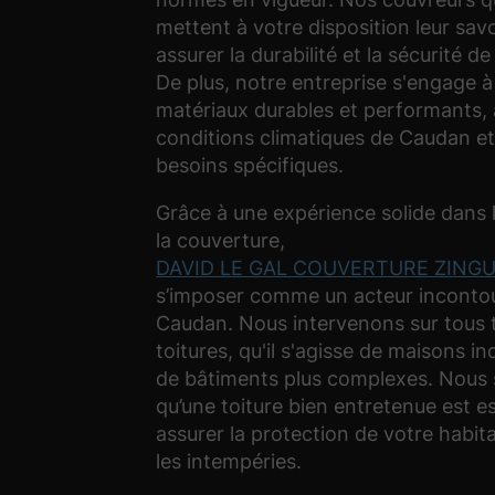
mettent à votre disposition leur savo
assurer la durabilité et la sécurité de
De plus, notre entreprise s'engage à 
matériaux durables et performants,
conditions climatiques de Caudan et
besoins spécifiques.
Grâce à une expérience solide dans
la couverture,
DAVID LE GAL COUVERTURE ZINGU
s’imposer comme un acteur inconto
Caudan. Nous intervenons sur tous 
toitures, qu'il s'agisse de maisons in
de bâtiments plus complexes. Nous
qu’une toiture bien entretenue est es
assurer la protection de votre habit
les intempéries.