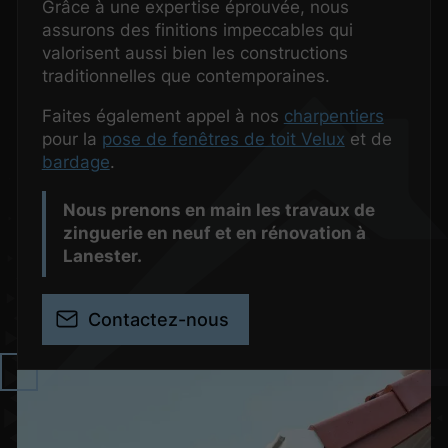
Grâce à une expertise éprouvée, nous
assurons des finitions impeccables qui
valorisent aussi bien les constructions
traditionnelles que contemporaines.
Faites également appel à nos
charpentiers
pour la
pose de fenêtres de toit Velux
et de
bardage
.
Nous prenons en main les travaux de
zinguerie en neuf et en rénovation à
Lanester.
Contactez-nous