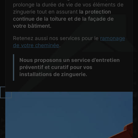
prolonge la durée de vie de vos éléments de
zinguerie tout en assurant
la protection
continue de la toiture et de la façade de
votre bâtiment.
Retenez aussi nos services pour le
ramonage
de votre cheminée
.
Nous proposons un service d’entretien
préventif et curatif pour vos
installations de zinguerie.