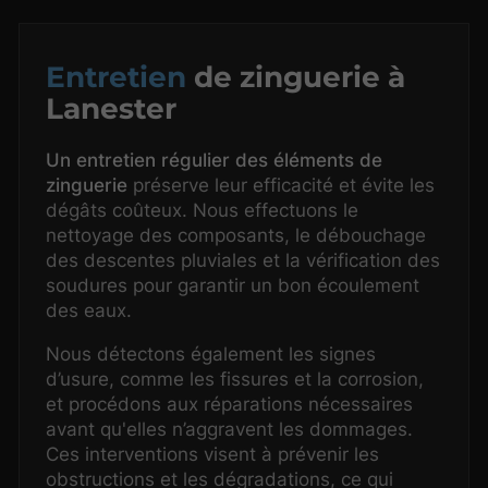
Entretien
de zinguerie à
Lanester
Un entretien régulier des éléments de
zinguerie
préserve leur efficacité et évite les
dégâts coûteux. Nous effectuons le
nettoyage des composants, le débouchage
des descentes pluviales et la vérification des
soudures pour garantir un bon écoulement
des eaux.
Nous détectons également les signes
d’usure, comme les fissures et la corrosion,
et procédons aux réparations nécessaires
avant qu'elles n’aggravent les dommages.
Ces interventions visent à prévenir les
obstructions et les dégradations, ce qui