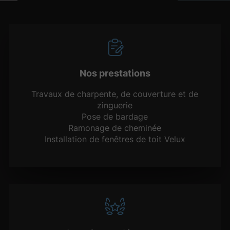
Nos prestations
Travaux de charpente, de couverture et de
zinguerie
Pose de bardage
Ramonage de cheminée
Installation de fenêtres de toit Velux