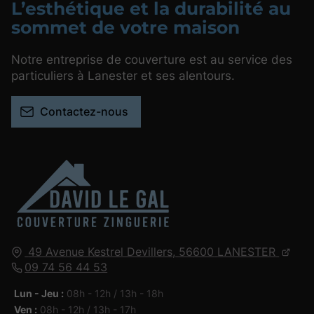
L’esthétique et la durabilité au
sommet de votre maison
Notre entreprise de couverture est au service des
particuliers à Lanester et ses alentours.
Contactez-nous
49 Avenue Kestrel Devillers,
56600
LANESTER
09 74 56 44 53
Lun - Jeu :
08h - 12h / 13h - 18h
Ven :
08h - 12h / 13h - 17h