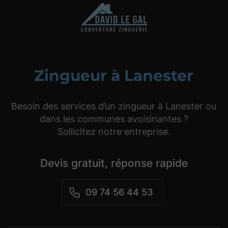
Zingueur à Lanester
Besoin des services d’un zingueur à Lanester ou
dans les communes avoisinantes ?
Sollicitez notre entreprise.
Devis gratuit, réponse rapide
09 74 56 44 53