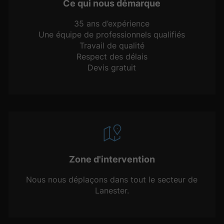
Ce qui nous démarque
35 ans d’expérience
Une équipe de professionnels qualifiés
Travail de qualité
Respect des délais
Devis gratuit
Zone d'intervention
Nous nous déplaçons dans tout le secteur de
Lanester.