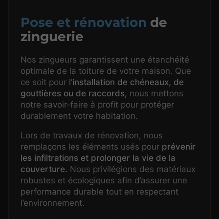
Pose et rénovation
de
zinguerie
Nos zingueurs garantissent une étanchéité
optimale de la toiture de votre maison. Que
ce soit pour l’
installation de chéneaux, de
gouttières ou de raccords,
nous mettons
notre savoir-faire à profit pour protéger
durablement votre habitation.
Lors de travaux de rénovation, nous
remplaçons les éléments usés pour
prévenir
les infiltrations et prolonger la vie de la
couverture.
Nous privilégions des matériaux
robustes et écologiques afin d’assurer une
performance durable tout en respectant
l’environnement.